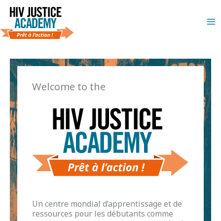
Aller
au
contenu
Welcome to the
Un centre mondial d’apprentissage et de
ressources pour les débutants comme