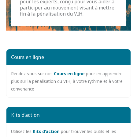
pour les experts, conçu pour vous aider à
participer au mouvement visant à mettre
fin à la pénalisation du VIH.
Cours en ligne
Rendez-vous sur nos
Cours en ligne
pour en apprendre
plus sur la pénalisation du VIH, à votre rythme et à votre
convenance
Kits d’action
Utilisez les
Kits d’action
pour trouver les outils et les