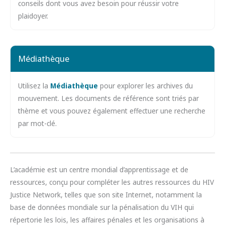
conseils dont vous avez besoin pour réussir votre
plaidoyer.
Médiathèque
Utilisez la
Médiathèque
pour explorer les archives du
mouvement. Les documents de référence sont triés par
thème et vous pouvez également effectuer une recherche
par mot-clé.
L’académie est un centre mondial d’apprentissage et de
ressources, conçu pour compléter les autres ressources du HIV
Justice Network, telles que son site Internet, notamment la
base de données mondiale sur la pénalisation du VIH qui
répertorie les lois, les affaires pénales et les organisations à