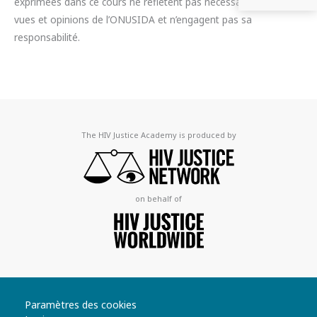
exprimées dans ce cours ne reflètent pas nécessairement les
vues et opinions de l’ONUSIDA et n’engagent pas sa
responsabilité.
The HIV Justice Academy is produced by
on behalf of
Paramètres des cookies