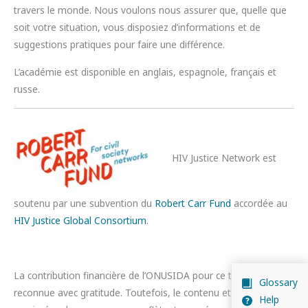
travers le monde. Nous voulons nous assurer que, quelle que
soit votre situation, vous disposiez d’informations et de
suggestions pratiques pour faire une différence.
L’académie est disponible en anglais, espagnole, français et
russe.
HIV Justice Network est
soutenu par une subvention du
Robert Carr Fund
accordée au
HIV Justice Global Consortium
.
La contribution financière de l’ONUSIDA pour ce travail est
Glossary
reconnue avec gratitude. Toutefois, le contenu et les idées
Help